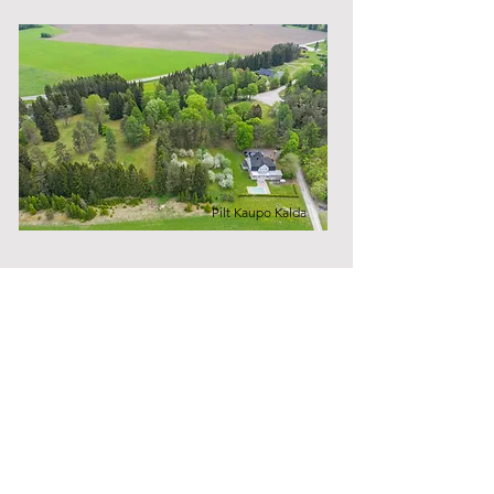
Pilt Kaupo Kalda